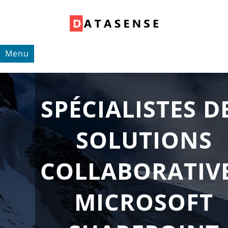
Menu
SPÉCIALISTES D
SOLUTIONS
COLLABORATIV
MICROSOFT