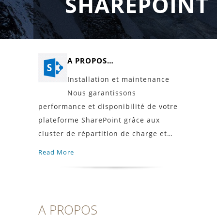
SHAREPOINT
A PROPOS…
Installation et maintenance
Nous garantissons
performance et disponibilité de votre
plateforme SharePoint grâce aux
cluster de répartition de charge et…
Read More
A PROPOS