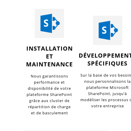
INSTALLATION
DÉVELOPPEMEN
ET
SPÉCIFIQUES
MAINTENANCE
Sur la base de vos besoin
Nous garantissons
nous personnalisons la
performance et
plateforme Microsoft
disponibilité de votre
SharePoint, jusqu’à
plateforme SharePoint
modéliser les processus 
grâce aux cluster de
votre entreprise
répartition de charge
et de basculement