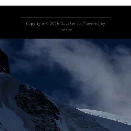
Copyright © 2026 DataSense. Powered by
Litesite